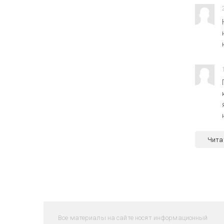
Чита
Все материалы на сайте носят информационный