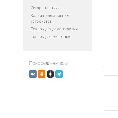
Сигареты, стики
Кальян, электронные
устройства
Товары для дома, игрушки
Товары для животных
Присоединяйтесь!