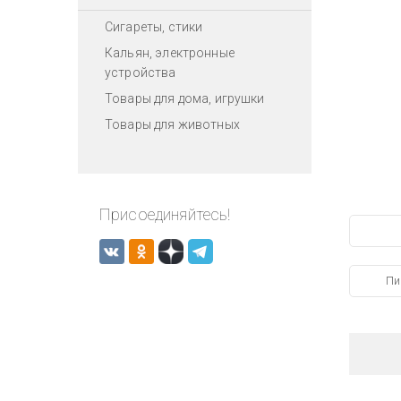
Сигареты, стики
Кальян, электронные
устройства
Товары для дома, игрушки
Товары для животных
Присоединяйтесь!
Пи