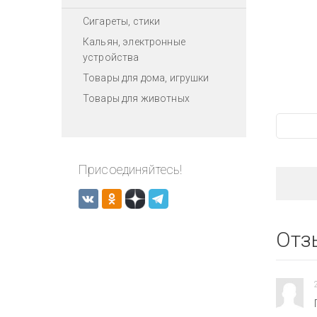
Сигареты, стики
Кальян, электронные
устройства
Товары для дома, игрушки
Товары для животных
Присоединяйтесь!
Отз