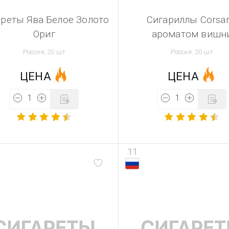
ареты Ява Белое Золото
Сигариллы Corsar
Ориг
ароматом вишн
Россия, 20 шт
Россия, 20 шт
ЦЕНА
ЦЕНА
11