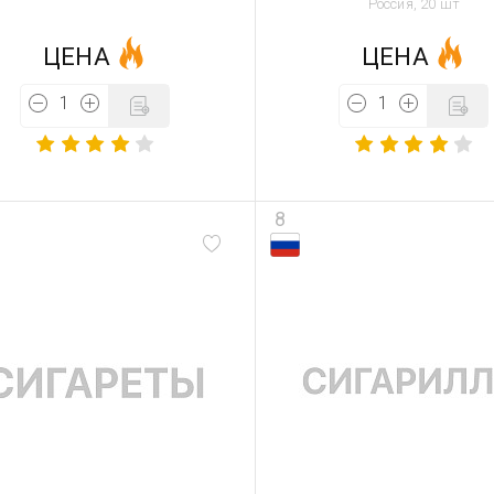
Россия, 20 шт
ЦЕНА
ЦЕНА
8