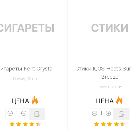
игареты Kent Crystal
Стики IQOS Heets S
Breeze
Россия, 20 шт
Россия, 20 шт
ЦЕНА
ЦЕНА